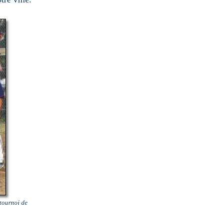
 tournoi de