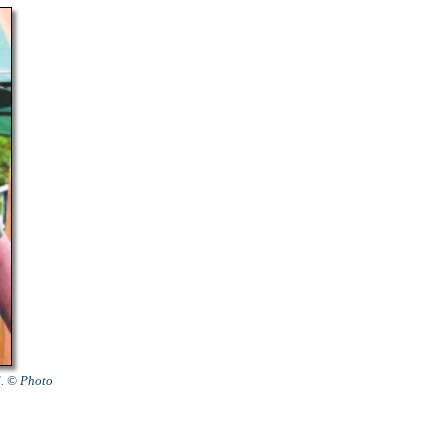
d. © Photo