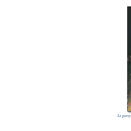
Le party