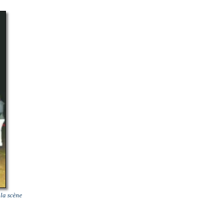
 la scène