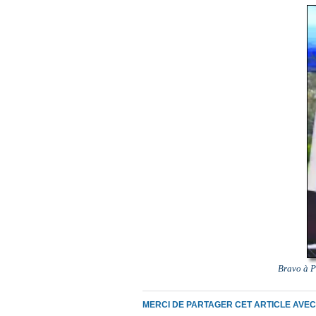
Bravo à P
MERCI DE PARTAGER CET ARTICLE AVE