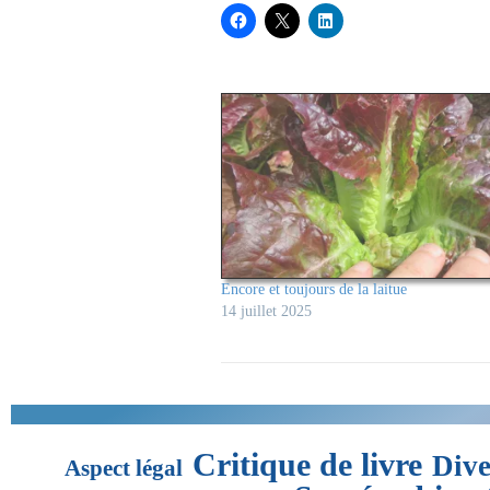
Encore et toujours de la laitue
14 juillet 2025
Critique de livre
Dive
Aspect légal