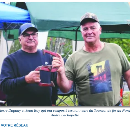
ierre Duguay et Jean Roy qui ont remporté les honneurs du Tournoi de fer du Nor
André Lachapelle
C VOTRE RÉSEAU!