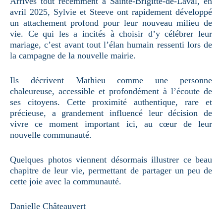
Arrivés tout récemment à Sainte-Brigitte-de-Laval, en
avril 2025, Sylvie et Steeve ont rapidement développé
un attachement profond pour leur nouveau milieu de
vie. Ce qui les a incités à choisir d’y célébrer leur
mariage, c’est avant tout l’élan humain ressenti lors de
la campagne de la nouvelle mairie.
Ils décrivent Mathieu comme une personne
chaleureuse, accessible et profondément à l’écoute de
ses citoyens. Cette proximité authentique, rare et
précieuse, a grandement influencé leur décision de
vivre ce moment important ici, au cœur de leur
nouvelle communauté.
Quelques photos viennent désormais illustrer ce beau
chapitre de leur vie, permettant de partager un peu de
cette joie avec la communauté.
Danielle Châteauvert