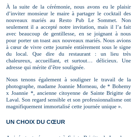
À la suite de la cérémonie, nous avons eu le plaisir
d’inviter monsieur le maire à partager le cocktail des
nouveaux mariés au Resto Pub Le Sommet. Non
seulement il a accepté notre invitation, mais il l’a fait
avec beaucoup de gentillesse, en se joignant à nous
pour porter un toast aux nouveaux mariés. Nous avions
à cœur de vivre cette journée entièrement sous le signe
du local. Que dire du restaurant : un lieu très
chaleureux, accueillant, et surtout… délicieux. Une
adresse qui mérite d’être soulignée.
Nous tenons également à souligner le travail de la
photographe, madame Joannie Morneau, de * Bohemy
x Joannie *, ancienne citoyenne de Sainte Brigitte de
Laval. Son regard sensible et son professionnalisme ont
magnifiquement immortalisé cette journée unique ».
UN CHOIX DU CŒUR