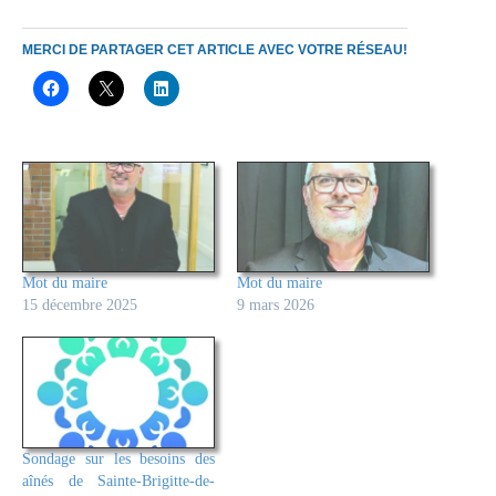
MERCI DE PARTAGER CET ARTICLE AVEC VOTRE RÉSEAU!
Mot du maire
Mot du maire
15 décembre 2025
9 mars 2026
Sondage sur les besoins des
aînés de Sainte-Brigitte-de-