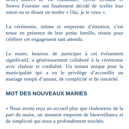
Steeve Fournier ont finalement décidé de sceller leur
union en se disant un tendre « Oui, je le veux ».
La cérémonie, intime et empreinte d’émotion, s’est
tenue en présence de leur petite famille, réunie pour
célébrer cet engagement tant attendu.
Le maire, heureux de participer à cet événement
significatif, a généreusement collaboré à la cérémonie
avec chaleur et cordialité. Un instant unique pour la
municipalité qui a eu le privilège d’accueillir un
mariage rempli d’amour, de complicité et de sincérité.
MOT DES NOUVEAUX MARIÉS
« Nous avons reçu un accueil plus que chaleureux de la
part du maire, un moment empreint de bienveillance et
de simplicité qui nous a profondément touchés.