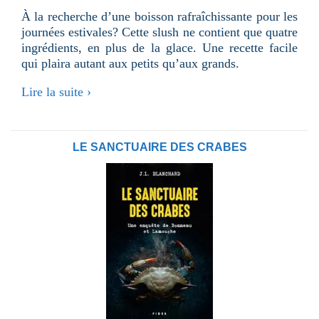
À la recherche d’une boisson rafraîchissante pour les
journées estivales? Cette slush ne contient que quatre
ingrédients, en plus de la glace. Une recette facile
qui plaira autant aux petits qu’aux grands.
Lire la suite ›
LE SANCTUAIRE DES CRABES