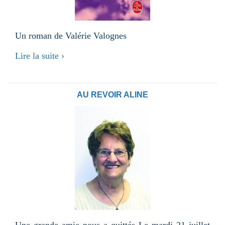
Un roman de Valérie Valognes
Lire la suite ›
AU REVOIR ALINE