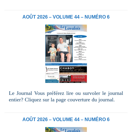
AOÛT 2026 – VOLUME 44 – NUMÉRO 6
Le Journal Vous préférez lire ou survoler le journal
entier? Cliquez sur la page couverture du journal.
AOÛT 2026 – VOLUME 44 – NUMÉRO 6