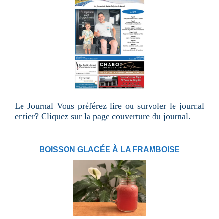
Le Journal Vous préférez lire ou survoler le journal
entier? Cliquez sur la page couverture du journal.
BOISSON GLACÉE À LA FRAMBOISE