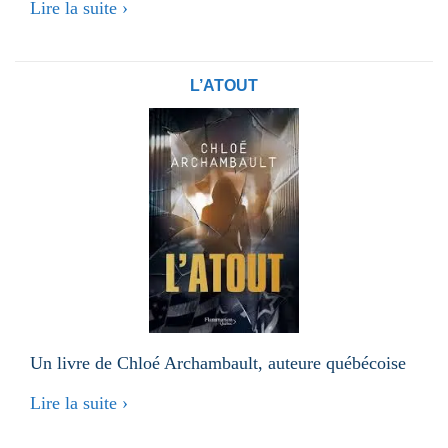
Lire la suite ›
L’ATOUT
Un livre de Chloé Archambault, auteure québécoise
Lire la suite ›