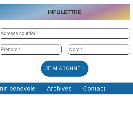
INFOLETTRE
nir bénévole
Archives
Contact