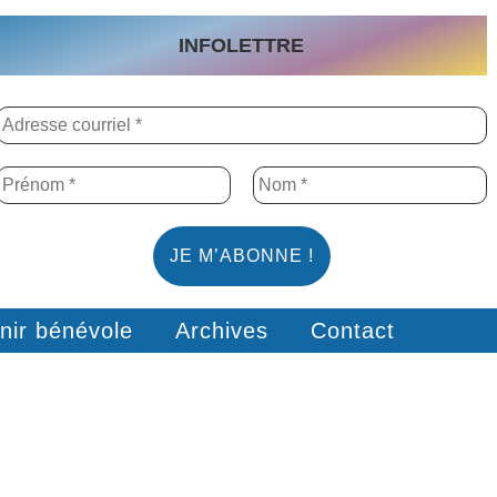
INFOLETTRE
nir bénévole
Archives
Contact