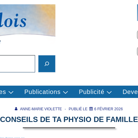
es
Publications
Publicité
Deve
ANNE-MARIE VIOLETTE
PUBLIÉ LE
6 FÉVRIER 2026
CONSEILS DE TA PHYSIO DE FAMILLE