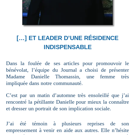
[…] ET LEADER D’UNE RÉSIDENCE
INDISPENSABLE
Dans la foulée de ses articles pour promouvoir le
bénévolat, l’équipe du Journal a choisi de présenter
Madame Danielle Thomassin, une femme très
impliquée dans notre communauté.
C’est par un matin d’automne très ensoleillé que j’ai
rencontré la pétillante Danielle pour mieux la connaître
et dresser un portrait de son implication sociale.
J’ai été témoin à plusieurs reprises de son
empressement à venir en aide aux autres. Elle n’hésite