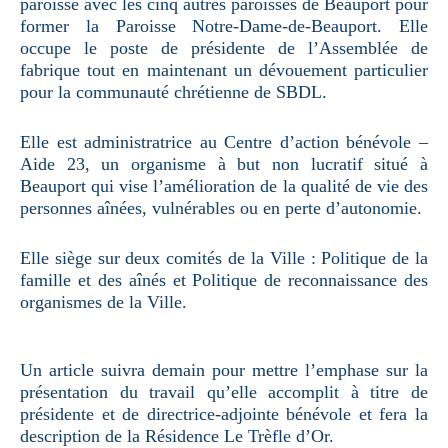
paroisse avec les cinq autres paroisses de Beauport pour
former la Paroisse Notre-Dame-de-Beauport. Elle
occupe le poste de présidente de l’Assemblée de
fabrique tout en maintenant un dévouement particulier
pour la communauté chrétienne de SBDL.
Elle est administratrice au Centre d’action bénévole –
Aide 23, un organisme à but non lucratif situé à
Beauport qui vise l’amélioration de la qualité de vie des
personnes aînées, vulnérables ou en perte d’autonomie.
Elle siège sur deux comités de la Ville : Politique de la
famille et des aînés et Politique de reconnaissance des
organismes de la Ville.
Un article suivra demain pour mettre l’emphase sur la
présentation du travail qu’elle accomplit à titre de
présidente et de directrice-adjointe bénévole et fera la
description de la Résidence Le Trèfle d’Or.