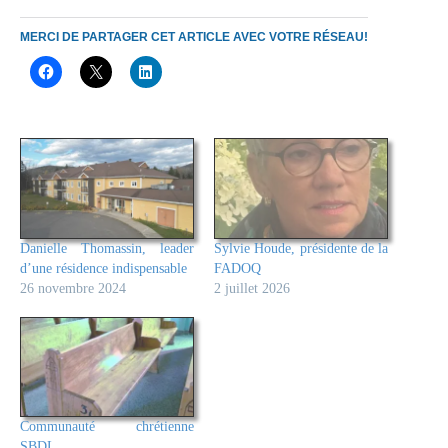
MERCI DE PARTAGER CET ARTICLE AVEC VOTRE RÉSEAU!
Danielle Thomassin, leader
Sylvie Houde, présidente de la
d’une résidence indispensable
FADOQ
26 novembre 2024
2 juillet 2026
Communauté chrétienne
SBDL