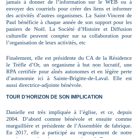
jamais à donner de l’information sur le WEB ou à
envoyer des courriels pour créer des liens et informer
des activités d’autres organismes. La Saint-Vincent de
Paul bénéficie à chaque année de son support pour les
paniers de Noël. La Société d’Histoire et Diffusion
culturelle peuvent compter sur sa collaboration pour
l’organisation de leurs activités, etc
Finalement, elle est présidente du CA de la Résidence
le Trèfle d’Or, un organisme à but non lucratif, une
RPA certifiée pour aînés autonomes et en légère perte
d’autonomie ici à Sainte-Brigitte-de-Laval. Elle est
aussi directrice-adjointe bénévole.
TOUR D’HORIZON DE SON IMPLICATION
Danielle est très impliquée à l’église, et ce, depuis
2004. D’abord comme bénévole et ensuite comme
marguillière et présidente de l’Assemblée de fabrique.
En 2017, elle a participé au regroupement de notre