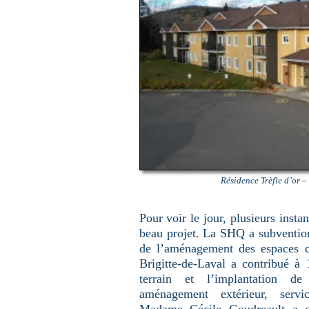
Résidence Trèfle d’or 
Pour voir le jour, plusieurs insta
beau projet. La SHQ a subventio
de l’aménagement des espaces 
Brigitte-de-Laval a contribué 
terrain et l’implantation de
aménagement extérieur, servi