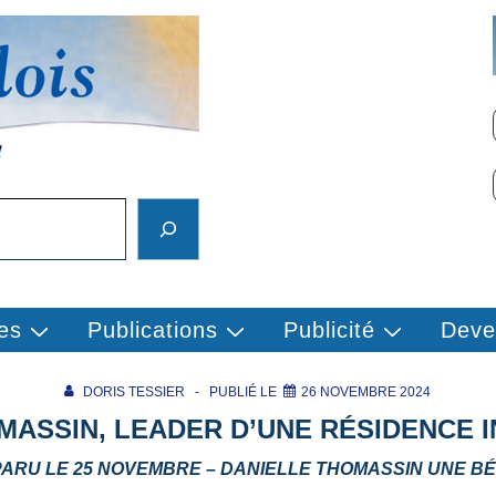
es
Publications
Publicité
Deve
DORIS TESSIER
PUBLIÉ LE
26 NOVEMBRE 2024
MASSIN, LEADER D’UNE RÉSIDENCE 
 PARU LE 25 NOVEMBRE – DANIELLE THOMASSIN UNE B