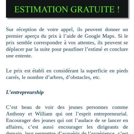
Sur réception de votre appel, ils peuvent donner un
premier aperçu du prix à l’aide de Google Maps. Si le
prix semble correspondre à vos attentes, ils peuvent se
déplacer par la suite pour peaufiner l’estimé et conclure
une entente.
Le prix est établi en considérant la superficie en pieds
carrés, le nombre d’arbres, d’obstacles, etc.
L’entrepreurship
C’est beau de voir des jeunes personnes comme
Anthony et William qui ont l’esprit entrepreneurial.
Encourager des jeunes qui ont l’audace de se lancer en
affaires, c’est aussi encourager les dirigeants de
demain, leur permettre d’acquérir de l’expérience, c’est