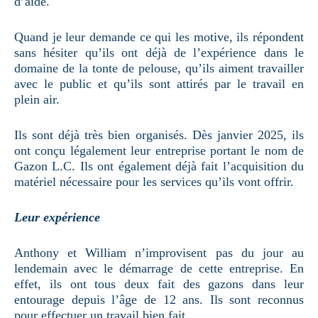
d’aide.
Quand je leur demande ce qui les motive, ils répondent
sans hésiter qu’ils ont déjà de l’expérience dans le
domaine de la tonte de pelouse, qu’ils aiment travailler
avec le public et qu’ils sont attirés par le travail en
plein air.
Ils sont déjà très bien organisés. Dès janvier 2025, ils
ont conçu légalement leur entreprise portant le nom de
Gazon L.C. Ils ont également déjà fait l’acquisition du
matériel nécessaire pour les services qu’ils vont offrir.
Leur expérience
Anthony et William n’improvisent pas du jour au
lendemain avec le démarrage de cette entreprise. En
effet, ils ont tous deux fait des gazons dans leur
entourage depuis l’âge de 12 ans. Ils sont reconnus
pour effectuer un travail bien fait.