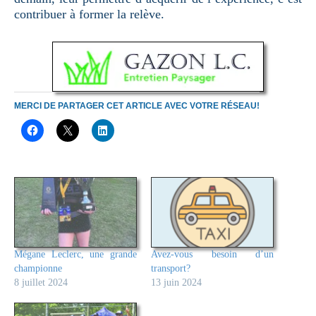
contribuer à former la relève.
MERCI DE PARTAGER CET ARTICLE AVEC VOTRE RÉSEAU!
Mégane Leclerc, une grande
Avez-vous besoin d’un
championne
transport?
8 juillet 2024
13 juin 2024