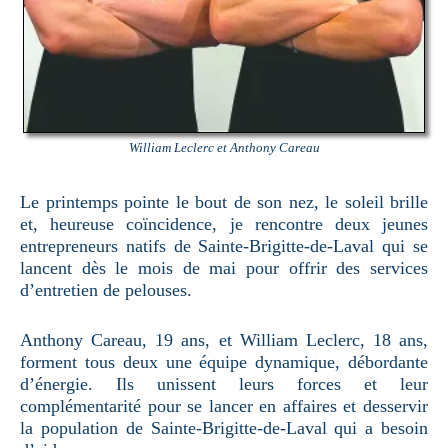
William Leclerc et Anthony Careau
Le printemps pointe le bout de son nez, le soleil brille
et, heureuse coïncidence, je rencontre deux jeunes
entrepreneurs natifs de Sainte-Brigitte-de-Laval qui se
lancent dès le mois de mai pour offrir des services
d’entretien de pelouses.
Anthony Careau, 19 ans, et William Leclerc, 18 ans,
forment tous deux une équipe dynamique, débordante
d’énergie. Ils unissent leurs forces et leur
complémentarité pour se lancer en affaires et desservir
la population de Sainte-Brigitte-de-Laval qui a besoin