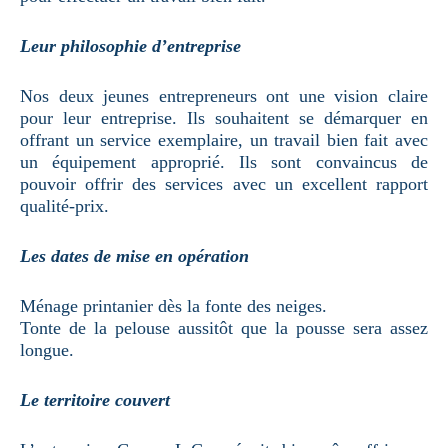
Leur philosophie d’entreprise
Nos deux jeunes entrepreneurs ont une vision claire
pour leur entreprise. Ils souhaitent se démarquer en
offrant un service exemplaire, un travail bien fait avec
un équipement approprié. Ils sont convaincus de
pouvoir offrir des services avec un excellent rapport
qualité-prix.
Les dates de mise en opération
Ménage printanier dès la fonte des neiges.
Tonte de la pelouse aussitôt que la pousse sera assez
longue.
Le territoire couvert