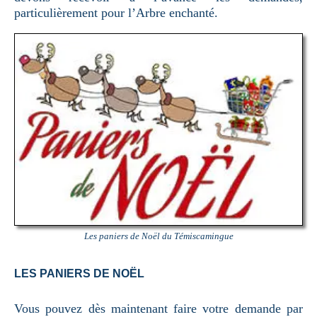
particulièrement pour l’Arbre enchanté.
Les paniers de Noël du Témiscamingue
LES PANIERS DE NOËL
Vous pouvez dès maintenant faire votre demande par