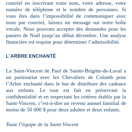
courriel en inscrivant votre nom, votre adresse, votre
numéro de téléphone et le nombre de personnes. Si
vous êtes dans l’impossibilité de communiquer avec
nous par courriel, laissez un message sur notre boîte
vocale. Nous pouvons accepter des demandes pour les
paniers de Noël jusqu’au début décembre. Une analyse
financière est requise pour déterminer l’admissibilité.
L’ ARBRE ENCHANTÉ
La Saint-Vincent de Paul de Sainte-Brigitte-de-Laval a
un partenariat avec les Chevaliers de Colomb pour
l’Arbre enchanté dans le but de distribuer des cadeaux
aux enfants. Le tout est fait en préservant la
confidentialité et en respectant les critères établis par la
Saint-Vincent, c’est-à-dire un revenu annuel familial de
moins de 50 000 $ pour deux adultes et deux enfants.
Toute l’équipe de la Saint-Vincent