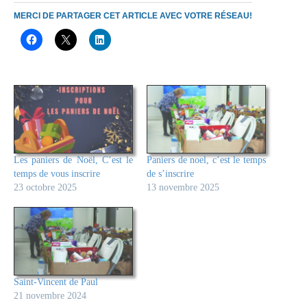
MERCI DE PARTAGER CET ARTICLE AVEC VOTRE RÉSEAU!
Les paniers de Noël, C’est le
Paniers de noel, c’est le temps
temps de vous inscrire
de s’inscrire
23 octobre 2025
13 novembre 2025
Saint-Vincent de Paul
21 novembre 2024