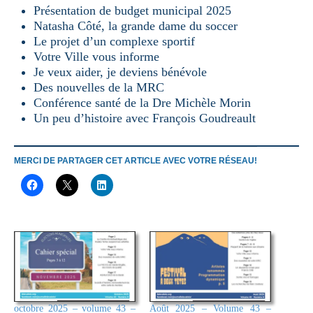
Présentation de budget municipal 2025
Natasha Côté, la grande dame du soccer
Le projet d’un complexe sportif
Votre Ville vous informe
Je veux aider, je deviens bénévole
Des nouvelles de la MRC
Conférence santé de la Dre Michèle Morin
Un peu d’histoire avec François Goudreault
MERCI DE PARTAGER CET ARTICLE AVEC VOTRE RÉSEAU!
octobre 2025 – volume 43 –
Août 2025 – Volume 43 –