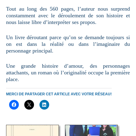
Tout au long des 560 pages, l’auteur nous surprend
constamment avec le déroulement de son histoire et
nous laisse libre d’interpréter ses propos.
Un livre déroutant parce qu’on se demande toujours si
on est dans la réalité ou dans l’imaginaire du
personnage principal.
Une grande histoire d’amour, des personnages
attachants, un roman où l’originalité occupe la première
place.
MERCI DE PARTAGER CET ARTICLE AVEC VOTRE RÉSEAU!