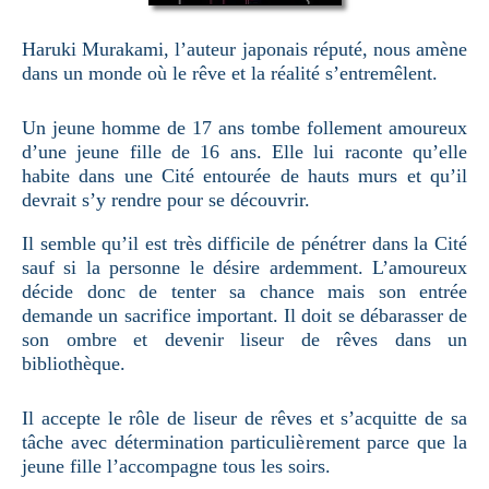
Haruki Murakami, l’auteur japonais réputé, nous amène
dans un monde où le rêve et la réalité s’entremêlent.
Un jeune homme de 17 ans tombe follement amoureux
d’une jeune fille de 16 ans. Elle lui raconte qu’elle
habite dans une Cité entourée de hauts murs et qu’il
devrait s’y rendre pour se découvrir.
Il semble qu’il est très difficile de pénétrer dans la Cité
sauf si la personne le désire ardemment. L’amoureux
décide donc de tenter sa chance mais son entrée
demande un sacrifice important. Il doit se débarasser de
son ombre et devenir liseur de rêves dans un
bibliothèque.
Il accepte le rôle de liseur de rêves et s’acquitte de sa
tâche avec détermination particulièrement parce que la
jeune fille l’accompagne tous les soirs.