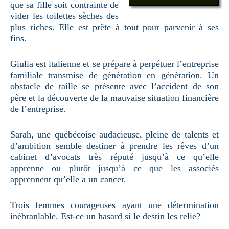
que sa fille soit contrainte de
vider les toilettes sèches des
plus riches. Elle est prête à tout pour parvenir à ses
fins.
Giulia est italienne et se prépare à perpétuer l’entreprise
familiale transmise de génération en génération. Un
obstacle de taille se présente avec l’accident de son
père et la découverte de la mauvaise situation financière
de l’entreprise.
Sarah, une québécoise audacieuse, pleine de talents et
d’ambition semble destiner à prendre les rêves d’un
cabinet d’avocats très réputé jusqu’à ce qu’elle
apprenne ou plutôt jusqu’à ce que les associés
apprennent qu’elle a un cancer.
Trois femmes courageuses ayant une détermination
inébranlable. Est-ce un hasard si le destin les relie?