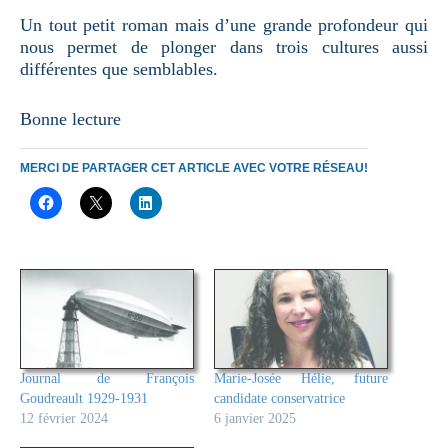
Un tout petit roman mais d’une grande profondeur qui
nous permet de plonger dans trois cultures aussi
différentes que semblables.
Bonne lecture
MERCI DE PARTAGER CET ARTICLE AVEC VOTRE RÉSEAU!
Journal de François
Marie-Josée Hélie, future
Goudreault 1929-1931
candidate conservatrice
12 février 2024
6 janvier 2025