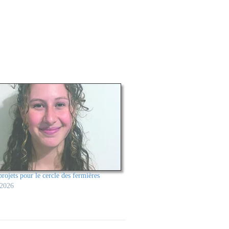
rojets pour le cercle des fermières
 2026