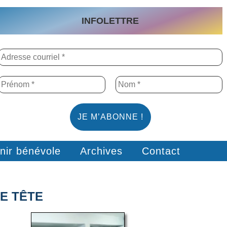
INFOLETTRE
nir bénévole
Archives
Contact
E TÊTE