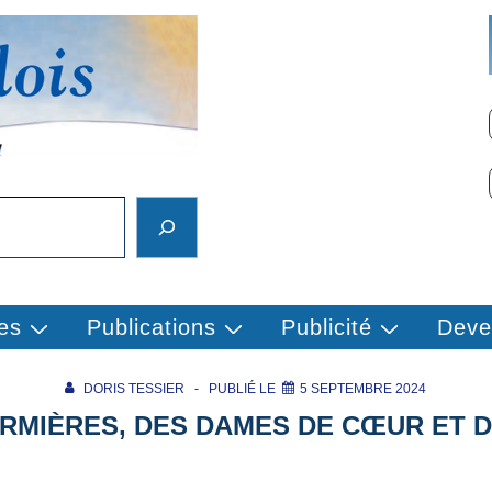
es
Publications
Publicité
Deve
DORIS TESSIER
PUBLIÉ LE
5 SEPTEMBRE 2024
ERMIÈRES, DES DAMES DE CŒUR ET D