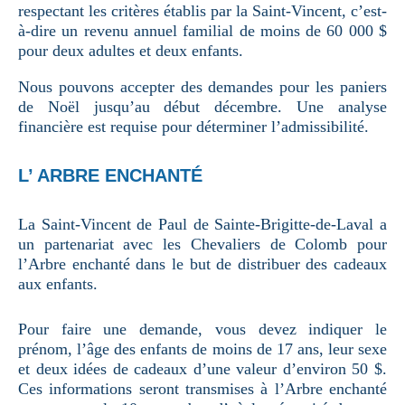
respectant les critères établis par la Saint-Vincent, c’est-
à-dire un revenu annuel familial de moins de 60 000 $
pour deux adultes et deux enfants.
Nous pouvons accepter des demandes pour les paniers
de Noël jusqu’au début décembre. Une analyse
financière est requise pour déterminer l’admissibilité.
L’ ARBRE ENCHANTÉ
La Saint-Vincent de Paul de Sainte-Brigitte-de-Laval a
un partenariat avec les Chevaliers de Colomb pour
l’Arbre enchanté dans le but de distribuer des cadeaux
aux enfants.
Pour faire une demande, vous devez indiquer le
prénom, l’âge des enfants de moins de 17 ans, leur sexe
et deux idées de cadeaux d’une valeur d’environ 50 $.
Ces informations seront transmises à l’Arbre enchanté