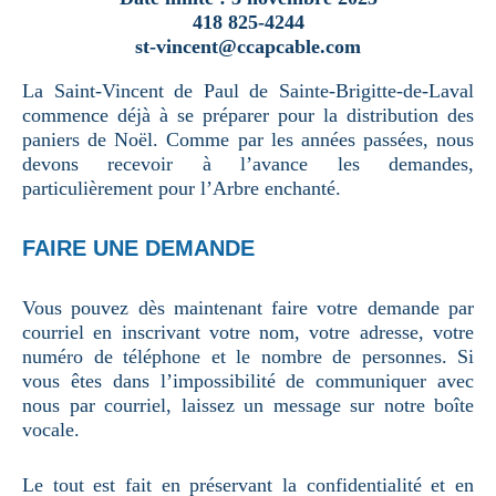
418 825-4244
st-vincent@ccapcable.com
La Saint-Vincent de Paul de Sainte-Brigitte-de-Laval
commence déjà à se préparer pour la distribution des
paniers de Noël. Comme par les années passées, nous
devons recevoir à l’avance les demandes,
particulièrement pour l’Arbre enchanté.
FAIRE UNE DEMANDE
Vous pouvez dès maintenant faire votre demande par
courriel en inscrivant votre nom, votre adresse, votre
numéro de téléphone et le nombre de personnes. Si
vous êtes dans l’impossibilité de communiquer avec
nous par courriel, laissez un message sur notre boîte
vocale.
Le tout est fait en préservant la confidentialité et en