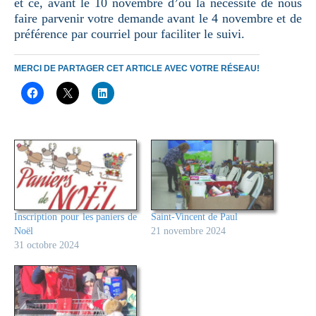
et ce, avant le 10 novembre d’où la nécessité de nous
faire parvenir votre demande avant le 4 novembre et de
préférence par courriel pour faciliter le suivi.
MERCI DE PARTAGER CET ARTICLE AVEC VOTRE RÉSEAU!
Inscription pour les paniers de
Saint-Vincent de Paul
Noël
21 novembre 2024
31 octobre 2024