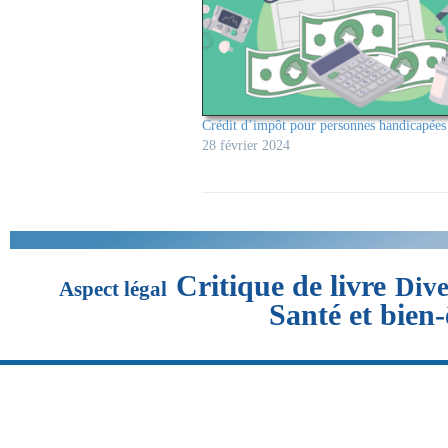
Crédit d’impôt pour personnes handicapée
28 février 2024
Critique de livre
Dive
Aspect légal
Santé et bien-