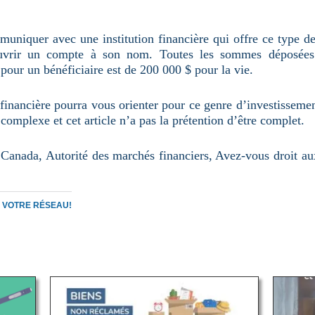
uniquer avec une institution financière qui offre ce type de
 ouvrir un compte à son nom. Toutes les sommes déposées
pour un bénéficiaire est de 200 000 $ pour la vie.
 financière pourra vous orienter pour ce genre d’investisseme
 complexe et cet article n’a pas la prétention d’être complet.
Canada, Autorité des marchés financiers, Avez-vous droit au
C VOTRE RÉSEAU!