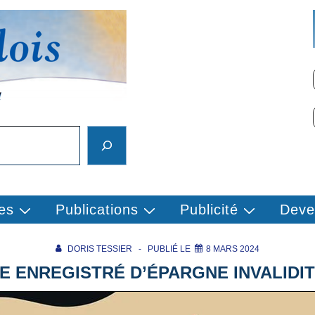
es
Publications
Publicité
Deve
DORIS TESSIER
PUBLIÉ LE
8 MARS 2024
E ENREGISTRÉ D’ÉPARGNE INVALIDIT