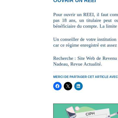
OUVRIR UN REEI
Pour ouvrir un REEI, il faut comm
pas 18 ans, un titulaire peut
bénéficiaire du compte. La limite 
Un conseiller de votre institution
car ce régime enregistré est assez
Recherche : Site Web de Revenu 
Nadeau, Revue Actualité.
MERCI DE PARTAGER CET ARTICLE AVE