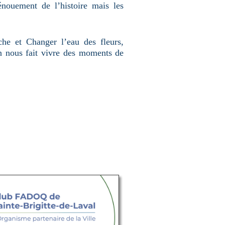
nouement de l’histoire mais les
he et Changer l’eau des fleurs,
in nous fait vivre des moments de