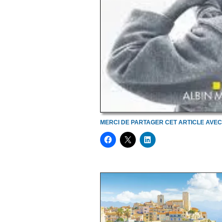
MERCI DE PARTAGER CET ARTICLE AVE