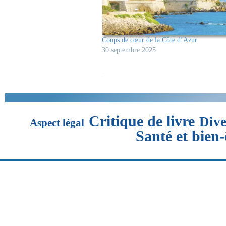
Coups de cœur de la Côte d’Azur
30 septembre 2025
Critique de livre
Dive
Aspect légal
Santé et bien-