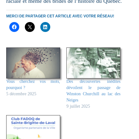
raciale et même des brides de l’histoire du Québec.
MERCI DE PARTAGER CET ARTICLE AVEC VOTRE RÉSEAU!
Vous cherchez vos mots,
Des découvertes inédites
pourquoi ?
dévoilent le passage de
5 décembre 2025
Winston Churchill au lac des
Neiges
9 juillet 2025