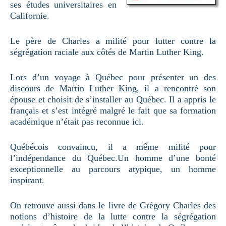
ses études universitaires en
Californie.
Le père de Charles a milité pour lutter contre la
ségrégation raciale aux côtés de Martin Luther King.
Lors d’un voyage à Québec pour présenter un des
discours de Martin Luther King, il a rencontré son
épouse et choisit de s’installer au Québec. Il a appris le
français et s’est intégré malgré le fait que sa formation
académique n’était pas reconnue ici.
Québécois convaincu, il a même milité pour
l’indépendance du Québec.Un homme d’une bonté
exceptionnelle au parcours atypique, un homme
inspirant.
On retrouve aussi dans le livre de Grégory Charles des
notions d’histoire de la lutte contre la ségrégation