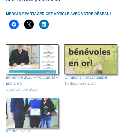
MERCI DE PARTAGER CET ARTICLE AVEC VOTRE RÉSEAU!
novembre 2025 – volume 43 –
Un moment exceptionnel
numéro 9
19 décembre 2024
11 novembre 2025
Mérite lavalois