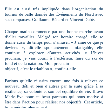
Elle est aussi très impliquée dans l’organisation du
tournoi de balle donnée des Événements du Nord avec
ses comparses, Guillaume Bédard et Vincent Dubé.
Chaque matin commence par une bonne marche avant
d’aller travailler. Malgré son horaire chargé, elle se
donne aussi du temps pour s’amuser. « J’aime ce que je
deviens », dit-elle spontanément. Infatigable, elle
continue à explorer d’autres activités. « L’hiver
prochain, je vais courir à l’extérieur, faire du ski de
fond et de la natation. Mon prochain
objectif, c’est le triathlon », confie-t-elle.
Parions qu’elle réussira encore une fois à relever ce
nouveau défi et bien d’autres par la suite grâce à sa
résilience, sa volonté et son bel équilibre de vie. Bravo
Marie-Eve pour ce beau parcours qui nous motive à
être dans l’action pour réaliser nos objectifs. Cet article,
tu le mérites pleinement.