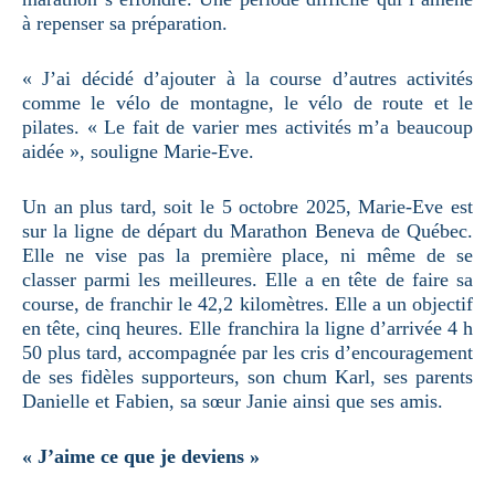
à repenser sa préparation.
« J’ai décidé d’ajouter à la course d’autres activités
comme le vélo de montagne, le vélo de route et le
pilates. « Le fait de varier mes activités m’a beaucoup
aidée », souligne Marie-Eve.
Un an plus tard, soit le 5 octobre 2025, Marie-Eve est
sur la ligne de départ du Marathon Beneva de Québec.
Elle ne vise pas la première place, ni même de se
classer parmi les meilleures. Elle a en tête de faire sa
course, de franchir le 42,2 kilomètres. Elle a un objectif
en tête, cinq heures. Elle franchira la ligne d’arrivée 4 h
50 plus tard, accompagnée par les cris d’encouragement
de ses fidèles supporteurs, son chum Karl, ses parents
Danielle et Fabien, sa sœur Janie ainsi que ses amis.
« J’aime ce que je deviens »