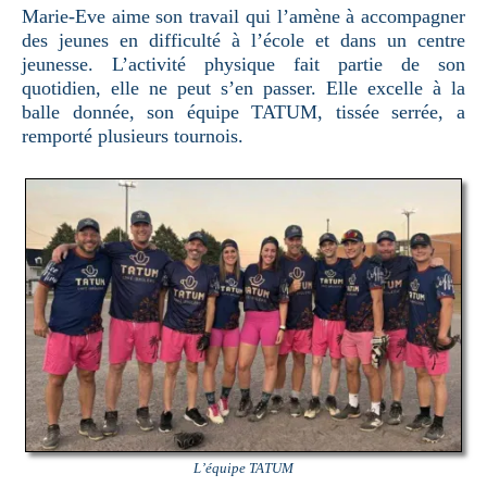
Marie-Eve aime son travail qui l’amène à accompagner
des jeunes en difficulté à l’école et dans un centre
jeunesse. L’activité physique fait partie de son
quotidien, elle ne peut s’en passer. Elle excelle à la
balle donnée, son équipe TATUM, tissée serrée, a
remporté plusieurs tournois.
L’équipe TATUM