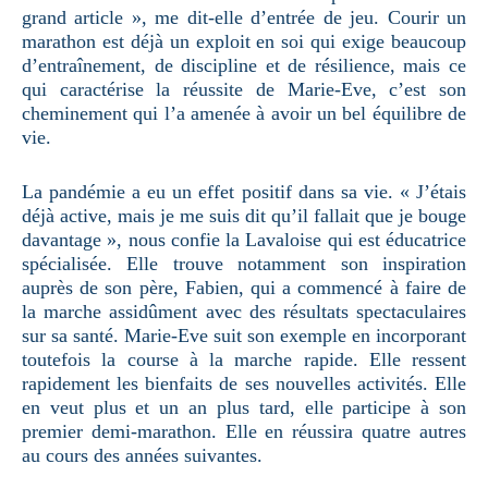
grand article », me dit-elle d’entrée de jeu. Courir un
marathon est déjà un exploit en soi qui exige beaucoup
d’entraînement, de discipline et de résilience, mais ce
qui caractérise la réussite de Marie-Eve, c’est son
cheminement qui l’a amenée à avoir un bel équilibre de
vie.
La pandémie a eu un effet positif dans sa vie. « J’étais
déjà active, mais je me suis dit qu’il fallait que je bouge
davantage », nous confie la Lavaloise qui est éducatrice
spécialisée. Elle trouve notamment son inspiration
auprès de son père, Fabien, qui a commencé à faire de
la marche assidûment avec des résultats spectaculaires
sur sa santé. Marie-Eve suit son exemple en incorporant
toutefois la course à la marche rapide. Elle ressent
rapidement les bienfaits de ses nouvelles activités. Elle
en veut plus et un an plus tard, elle participe à son
premier demi-marathon. Elle en réussira quatre autres
au cours des années suivantes.