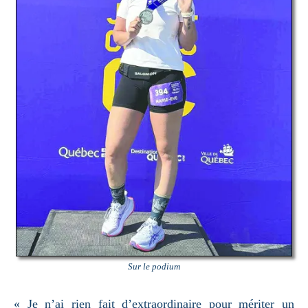
Sur le podium
« Je n’ai rien fait d’extraordinaire pour mériter un