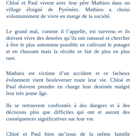
Chloé et Paul vivent avec leur père Mathieu dans un
village éloigné de Pyrénées. Mathieu a choisi
volontairement de vivre en marge de la société.
Le grand mal, comme il l’appelle, est survenu et ils
doivent vivre des denrées qu’ils ont ramassé et chercher
à être le plus autonome possible en cultivant le potager
et en chassant mais la récolte se fait de plus en plus
rare.
Mathieu est victime d’un accident et ce facheux
événement vient bouleverser toute leur vie. Chloé et
Paul doivent prendre en charge leur destinée malgré
leur très jeune âge.
Ils se retrouvent confrontés à des dangers et à des
décisions plus que difficiles qui ont et auront des
conséquences significatives sur leur vie.
Chloé et Paul bien qu’issus de la même famille