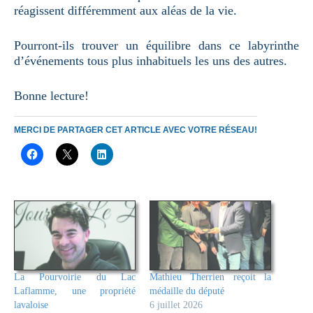
réagissent différemment aux aléas de la vie.
Pourront-ils trouver un équilibre dans ce labyrinthe
d’événements tous plus inhabituels les uns des autres.
Bonne lecture!
MERCI DE PARTAGER CET ARTICLE AVEC VOTRE RÉSEAU!
La Pourvoirie du Lac
Mathieu Therrien reçoit la
Laflamme, une propriété
médaille du député
lavaloise
6 juillet 2026