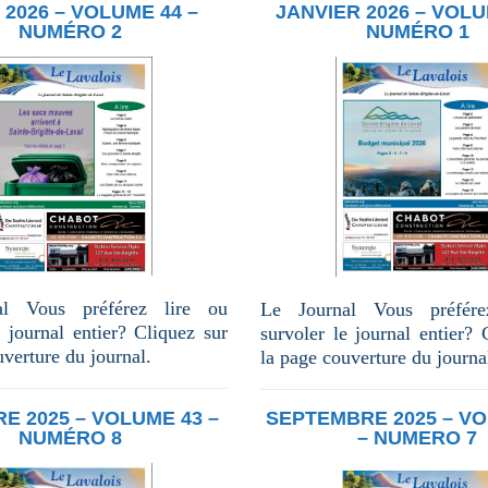
2026 – VOLUME 44 –
JANVIER 2026 – VOLU
NUMÉRO 2
NUMÉRO 1
al Vous préférez lire ou
Le Journal Vous préfére
e journal entier? Cliquez sur
survoler le journal entier? 
uverture du journal.
la page couverture du journa
E 2025 – VOLUME 43 –
SEPTEMBRE 2025 – VO
NUMÉRO 8
– NUMERO 7