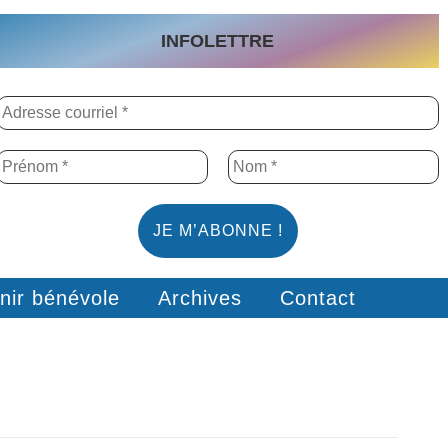
INFOLETTRE
nir bénévole
Archives
Contact