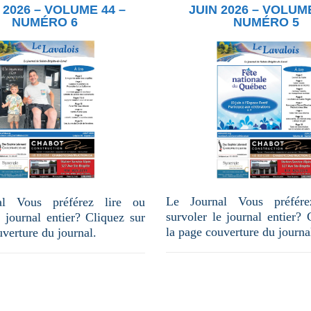
2026 – VOLUME 44 –
JUIN 2026 – VOLUME
NUMÉRO 6
NUMÉRO 5
Le Journal Vous préfére
al Vous préférez lire ou
survoler le journal entier? 
e journal entier? Cliquez sur
la page couverture du journa
uverture du journal.