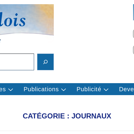
es
Publications
Publicité
Deve
CATÉGORIE :
JOURNAUX