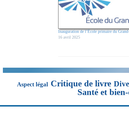
Inauguration de l’École primaire du Gran
16 avril 2025
Critique de livre
Dive
Aspect légal
Santé et bien-