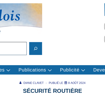
es
Publications
Publicité
Deve
DIANE CLAVET
PUBLIÉ LE
8 AOÛT 2024
SÉCURITÉ ROUTIÈRE