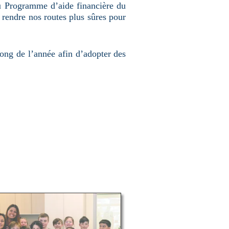
du Programme d’aide financière du
e rendre nos routes plus sûres pour
long de l’année afin d’adopter des