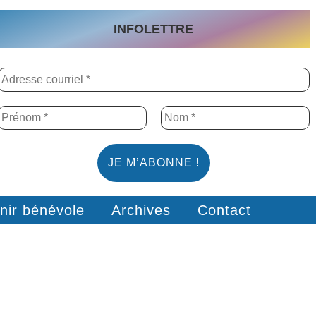
INFOLETTRE
nir bénévole
Archives
Contact