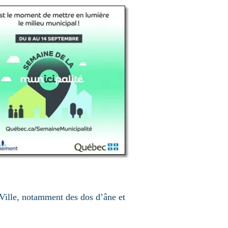
 Ville, notamment des dos d’âne et